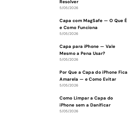
Resolver
5/05/2026
Capa com MagSafe — O Que É
e Como Funciona
5/05/2026
Capa para iPhone — Vale
Mesmo a Pena Usar?
5/05/2026
Por Que a Capa do iPhone Fica
Amarela — e Como Evitar
5/05/2026
Como Limpar a Capa do
iPhone sem a Danificar
5/05/2026