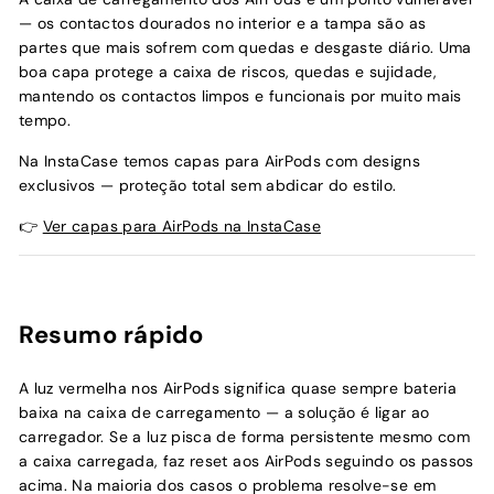
— os contactos dourados no interior e a tampa são as
partes que mais sofrem com quedas e desgaste diário. Uma
boa capa protege a caixa de riscos, quedas e sujidade,
mantendo os contactos limpos e funcionais por muito mais
tempo.
Na InstaCase temos capas para AirPods com designs
exclusivos — proteção total sem abdicar do estilo.
👉
Ver capas para AirPods na InstaCase
Resumo rápido
A luz vermelha nos AirPods significa quase sempre bateria
baixa na caixa de carregamento — a solução é ligar ao
carregador. Se a luz pisca de forma persistente mesmo com
a caixa carregada, faz reset aos AirPods seguindo os passos
acima. Na maioria dos casos o problema resolve-se em