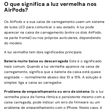
O que significa a luz vermelha nos
AirPods?
Os AirPods e a sua caixa de carregamento usam um sistema
de luzes LED para comunicar o seu estado. A luz pode
aparecer na caixa de carregamento (entre os dois AirPods,
na parte frontal) ou nos próprios auriculares, dependendo
do modelo.
A luz vermelha tem dois significados principais:
Bateria muito baixa ou descarregada
Este é o significado
mais comum. Quando a luz vermelha aparece na caixa de
carregamento, significa que a bateria da caixa está quase
esgotada — normalmente abaixo dos 10 a 15%. A solução é
simples: liga a caixa ao carregador.
Problema de emparelhamento ou erro de sistema
Se a luz
vermelha pisca de forma rítmica e persistente mesmo com a
caixa carregada, pode indicar um erro de firmware ou um
problema de emparelhamento com o iPhone. Neste caso, é