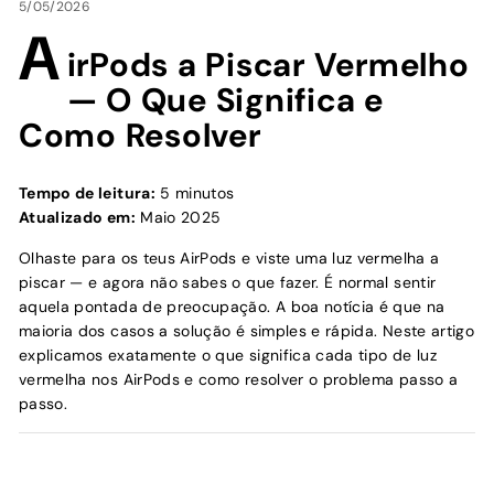
5/05/2026
A
irPods a Piscar Vermelho
— O Que Significa e
Como Resolver
Tempo de leitura:
5 minutos
Atualizado em:
Maio 2025
Olhaste para os teus AirPods e viste uma luz vermelha a
piscar — e agora não sabes o que fazer. É normal sentir
aquela pontada de preocupação. A boa notícia é que na
maioria dos casos a solução é simples e rápida. Neste artigo
explicamos exatamente o que significa cada tipo de luz
vermelha nos AirPods e como resolver o problema passo a
passo.