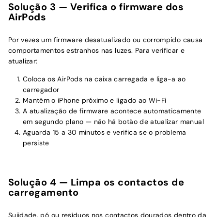
Solução 3 — Verifica o firmware dos
AirPods
Por vezes um firmware desatualizado ou corrompido causa
comportamentos estranhos nas luzes. Para verificar e
atualizar:
Coloca os AirPods na caixa carregada e liga-a ao
carregador
Mantém o iPhone próximo e ligado ao Wi-Fi
A atualização de firmware acontece automaticamente
em segundo plano — não há botão de atualizar manual
Aguarda 15 a 30 minutos e verifica se o problema
persiste
Solução 4 — Limpa os contactos de
carregamento
Sujidade, pó ou resíduos nos contactos dourados dentro da