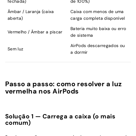
fechada)
de 100%)
Âmbar / Laranja (caixa
Caixa com menos de uma
aberta)
carga completa disponível
Bateria muito baixa ou erro
Vermelho / Âmbar a piscar
de sistema
AirPods descarregados ou
Sem luz
a dormir
Passo a passo: como resolver a luz
vermelha nos AirPods
Solução 1 — Carrega a caixa (o mais
comum)