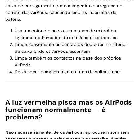
caixa de carregamento podem impedir o carregamento
correto dos AirPods, causando leituras incorretas de
bateria.
Usa um cotonete seco ou um pano de microfibra
ligeiramente humedecido com álcool isopropílico
Limpa suavemente os contactos dourados no interior
da caixa onde os AirPods assentam
Limpa também os contactos na base dos próprios
AirPods
Deixa secar completamente antes de voltar a usar
A luz vermelha pisca mas os AirPods
funcionam normalmente — é
problema?
Não necessariamente. Se os AirPods reproduzem som sem