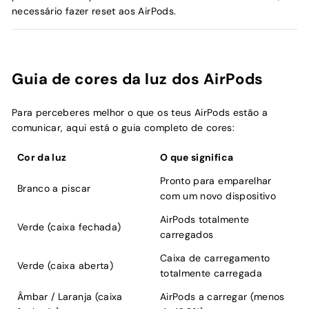
necessário fazer reset aos AirPods.
Guia de cores da luz dos AirPods
Para perceberes melhor o que os teus AirPods estão a
comunicar, aqui está o guia completo de cores:
Cor da luz
O que significa
Pronto para emparelhar
Branco a piscar
com um novo dispositivo
AirPods totalmente
Verde (caixa fechada)
carregados
Caixa de carregamento
Verde (caixa aberta)
totalmente carregada
Âmbar / Laranja (caixa
AirPods a carregar (menos