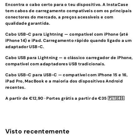
Encontra o cabo certo para o teu dispositivo. A InstaCase
tem cabos de carregamento compatíveis com os principais
conectores do mercado, a preços acessíveis e com
qualidade garantida.
Cabo USB-C para Lightning
— compatível com iPhone (até
iPhone 14) e iPad. Carregamento rápido quando ligado a um
adaptador USB-C.
Cabo USB para Lightning
— o clássico carregador de iPhone,
compatível com adaptadores USB tradicionais.
Cabo USB-C para USB-C
— compatível com iPhone 15 e 16,
iPad Pro, MacBook e a maioria dos dispositivos Android
recentes.
A partir de €12,90 · Portes grátis a partir de €35 🇵🇹🇪🇸
Visto recentemente