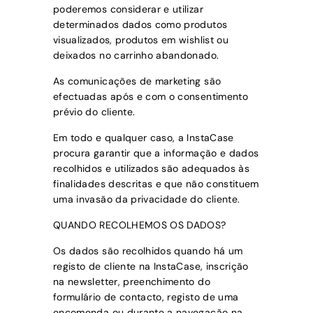
poderemos considerar e utilizar
determinados dados como produtos
visualizados, produtos em wishlist ou
deixados no carrinho abandonado.
As comunicações de marketing são
efectuadas após e com o consentimento
prévio do cliente.
Em todo e qualquer caso, a
InstaCase
procura garantir que a informação e dados
recolhidos e utilizados são adequados às
finalidades descritas e que não constituem
uma invasão da privacidade do cliente.
QUANDO RECOLHEMOS OS DADOS?
Os dados são recolhidos quando há um
registo de cliente na
InstaCase
, inscrição
na newsletter, preenchimento do
formulário de contacto, registo de uma
encomenda ou durante a navegação na