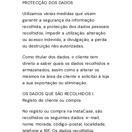
PROTECÇÃO DOS DADOS
Utilizamos várias medidas que visam
garantir a segurança da informação
recolhida, a protecção dos dados pessoais
recolhidos, impedir a utilização, alteração
ou acesso indevido, a divulgação, a perda
ou destruição não autorizadas.
Como titular dos dados, o cliente tem
direito a saber quais os dados recolhidos e
armazenados, assim como a alterar os
mesmos na área de cliente e solicitar à loja
a sua exportação ou eliminação.
OS DADOS QUE SÃO RECOLHIDOS I.
Registo de cliente ou compra
No registo ou compra na
InstaCase
, são
recolhidos os seguintes dados:
e-mail,
nome, morada, código-postal, localidade,
telefone e NIF.
Os dados recolhidos