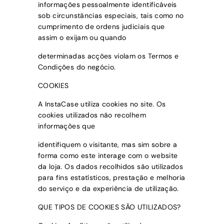
informações pessoalmente identificáveis
sob circunstâncias especiais, tais como no
cumprimento de ordens judiciais que
assim o exijam ou quando
determinadas acções violam os Termos e
Condições do negócio.
COOKIES
A
InstaCase
utiliza cookies no site. Os
cookies utilizados não recolhem
informações que
identifiquem o visitante, mas sim sobre a
forma como este interage com o website
da loja. Os dados recolhidos são utilizados
para fins estatísticos, prestação e melhoria
do serviço e da experiência de utilização.
QUE TIPOS DE COOKIES SÃO UTILIZADOS?