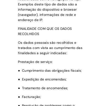
Exemplos deste tipo de dados são a
informação do dispositivo e browser
(navegador), informações de rede e
endereço de IP.
FINALIDADE COM QUE OS DADOS
RECOLHIDOS
Os dados pessoais são recolhidos e
tratados com vista ao cumprimento das
finalidades a seguir indicadas:
Prestação de serviço:
● Cumprimento das obrigações fiscais;
● Expedição de encomendas;
● Tratamento de encomendas;
● Facturação;
● Resolução de problemas como o