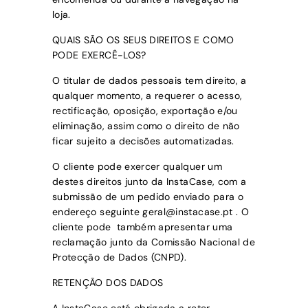
loja.
QUAIS SÃO OS SEUS DIREITOS E COMO
PODE EXERCÊ-LOS?
O titular de dados pessoais tem direito, a
qualquer momento, a requerer o acesso,
rectificação, oposição, exportação e/ou
eliminação, assim como o direito de não
ficar sujeito a decisões automatizadas.
O cliente pode exercer qualquer um
destes direitos junto da
InstaCase
, com a
submissão de
um pedido enviado para o
endereço seguinte geral@instacase.pt
. O
cliente pode
também apresentar uma
reclamação junto da Comissão Nacional de
Protecção de Dados (CNPD).
RETENÇÃO DOS DADOS