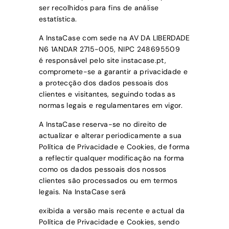
ser recolhidos para
fins de análise
estatística.
A
InstaCase
com sede na
AV DA LIBERDADE
N6 1ANDAR 2715-005
, NIPC
248695509
é
responsável pelo site
instacase.pt
,
compromete-se a garantir a privacidade e
a protecção
dos dados pessoais dos
clientes e visitantes, seguindo todas as
normas legais e regulamentares em vigor.
A
InstaCase
reserva-se no direito de
actualizar e alterar periodicamente a sua
Política de Privacidade e Cookies, de forma
a reflectir qualquer modificação na forma
como os dados pessoais dos nossos
clientes são processados ou em termos
legais. Na
InstaCase
será
exibida a versão mais recente e actual da
Política de Privacidade e Cookies, sendo