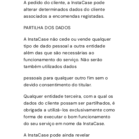
A pedido do cliente, a
InstaCase
pode
alterar determinados dados do cliente
associados a encomendas registadas.
PARTILHA DOS DADOS
A
InstaCase
não cede ou vende qualquer
tipo de dado pessoal a outra entidade
além das que são necessárias ao
funcionamento do serviço. Não serão
também utilizados dados
pessoais para qualquer outro fim sem o
devido consentimento do titular.
Qualquer entidade terceira, com a qual os
dados do cliente possam ser partilhados, é
obrigada a utilizá-los exclusivamente como
forma de executar o bom funcionamento
do seu serviço em nome da
InstaCase.
A
InstaCase
pode ainda revelar