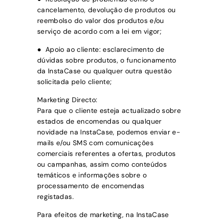
cancelamento, devolução de produtos ou
reembolso do valor dos produtos e/ou
serviço de acordo com a lei em vigor;
● Apoio ao cliente: esclarecimento de
dúvidas sobre produtos, o funcionamento
da
InstaCase
ou qualquer outra questão
solicitada pelo cliente;
Marketing Directo:
Para que o cliente esteja actualizado sobre
estados de encomendas ou qualquer
novidade na
InstaCase
, podemos enviar e-
mails e/ou SMS com comunicações
comerciais referentes a ofertas, produtos
ou campanhas, assim como conteúdos
temáticos e informações sobre o
processamento de encomendas
registadas.
Para efeitos de marketing, na
InstaCase