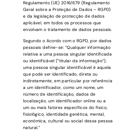
Regulamento (UE) 2016/679 (Regulamento
Geral sobre a Proteção de Dados – RGPD)
e da legislação de protecção de dados
aplicável, em todos os processos que
envolvam o tratamento de dados pessoais.
Segundo o Acordo com o RGPD, por dados
pessoais define-se: “Qualquer informação
relativa a uma pessoa singular identificada
ou identificável (”titular da informação“);
uma pessoa singular identificável é aquela
que pode ser identificado, direta ou
indiretamente, em particular por referência
a um identificador, como um nome, um
número de identificação, dados de
localização, um identificador online ou a
um ou mais fatores específicos do físico,
fisiológico, identidade genética, mental,
económica, cultural ou social dessa pessoa
natural.”