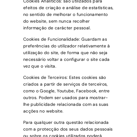
Cookies Analíticos
: são utilizados para
efeitos de criação e análise de estatísticas,
no sentido de melhorar o funcionamento
do website, sem nunca recolher
informação de carácter pessoal.
Cookies de Funcionalidade:
Guardam as
preferências do utilizador relativamente à
utilização do site, de forma que não seja
necessário voltar a configurar o site cada
vez que o visita.
Cookies de Terceiros:
Estes cookies são
criados a partir de serviços de terceiros,
como o Google, Youtube, Facebook, entre
outros. Podem ser usados para mostrar-
lhe publicidade relacionada com as suas
acções no website.
Para qualquer outra questão relacionada
com a protecção dos seus dados pessoais
ou sobre os cookies utilizados poderá