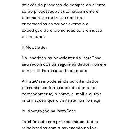
através do processo de compra do cliente
serão processados automaticamente e
destinam-se ao tratamento das
encomendas como por exemplo a
expedição de encomendas ou a emissão
de facturas.
II. Newsletter
Na inscrição na Newsletter da
InstaCase,
são recolhidos os seguintes dados: nome e
e-mail.
III. Formulário de contacto
A
InstaCase
pode ainda solicitar dados
pessoais nos formulários de contacto,
nomeadamente, o nome, e-mail e outras
informações que o visitante nos forneça.
IV. Navegação na
InstaCase
Também são sempre recolhidos dados
relacionados com a navegação na loja.