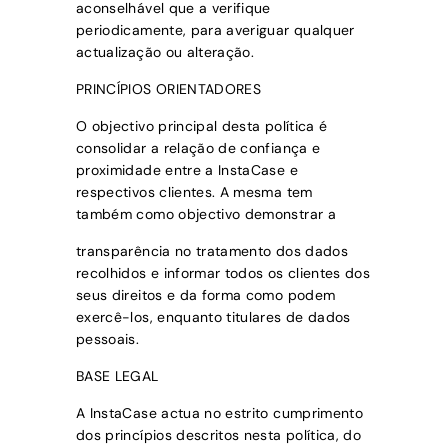
aconselhável que a verifique
periodicamente, para averiguar qualquer
actualização ou alteração.
PRINCÍPIOS ORIENTADORES
O objectivo principal desta política é
consolidar a relação de confiança e
proximidade entre a
InstaCase
e
respectivos clientes. A mesma tem
também como objectivo demonstrar a
transparência no tratamento dos dados
recolhidos e informar todos os clientes dos
seus direitos e da forma como podem
exercê-los, enquanto titulares de dados
pessoais.
BASE LEGAL
A
InstaCase
actua no estrito cumprimento
dos princípios descritos nesta política, do