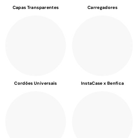
Capas Transparentes
Carregadores
Cordões Universais
InstaCase x Benfica