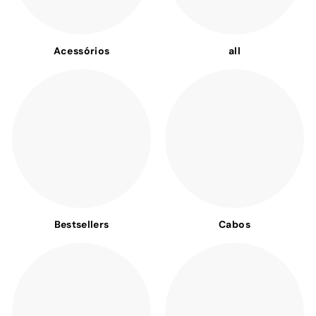
Acessórios
all
Bestsellers
Cabos