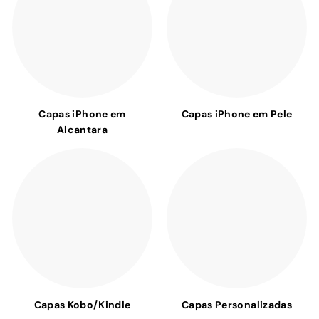
Capas iPhone em
Capas iPhone em Pele
Alcantara
Capas Kobo/Kindle
Capas Personalizadas