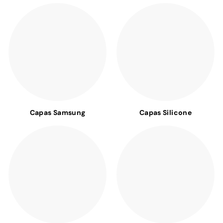
Capas Samsung
Capas Silicone