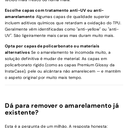
Escolhe capas com tratamento anti-UV ou anti-
amarelamento
Algumas capas de qualidade superior
incluem aditivos químicos que retardam a oxidação do TPU.
Geralmente vêm identificadas como "anti-yellow" ou "anti-
UV". São ligeiramente mais caras mas duram muito mais.
Opta por capas de policarbonato ou materiais
alternativos
Se o amarelamento te incomoda muito, a
solução definitiva é mudar de material. As capas em
policarbonato rígido (como as capas Premium Glossy da
InstaCase), pele ou alcântara não amarelecem — e mantêm
o aspeto original por muito mais tempo.
Dá para remover o amarelamento já
existente?
Esta é a pergunta de um milhão. A resposta honesta: