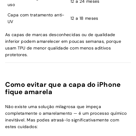
12 a 24 meses
uso
Capa com tratamento anti-
12 a 18 meses
UV
As capas de marcas desconhecidas ou de qualidade
inferior podem amarelecer em poucas semanas, porque
usam TPU de menor qualidade com menos aditivos
protetores.
Como evitar que a capa do iPhone
fique amarela
Não existe uma solução milagrosa que impeça
completamente o amarelamento — é um processo químico
inevitável. Mas podes atrasá-lo significativamente com
estes cuidados: