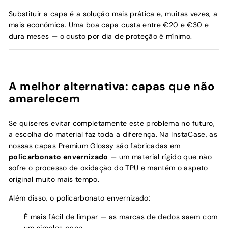
Substituir a capa é a solução mais prática e, muitas vezes, a
mais económica. Uma boa capa custa entre €20 e €30 e
dura meses — o custo por dia de proteção é mínimo.
A melhor alternativa: capas que não
amarelecem
Se quiseres evitar completamente este problema no futuro,
a escolha do material faz toda a diferença. Na InstaCase, as
nossas capas Premium Glossy são fabricadas em
policarbonato envernizado
— um material rígido que não
sofre o processo de oxidação do TPU e mantém o aspeto
original muito mais tempo.
Além disso, o policarbonato envernizado:
É mais fácil de limpar — as marcas de dedos saem com