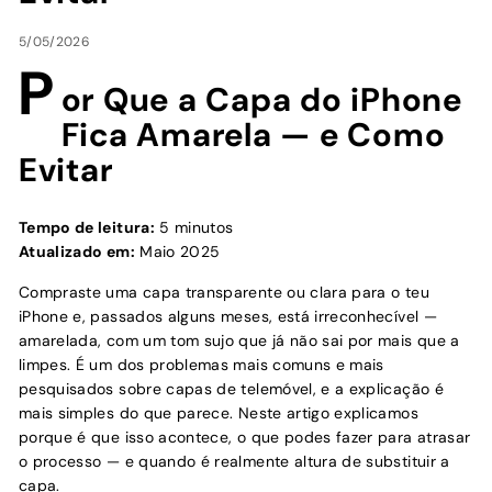
5/05/2026
P
or Que a Capa do iPhone
Fica Amarela — e Como
Evitar
Tempo de leitura:
5 minutos
Atualizado em:
Maio 2025
Compraste uma capa transparente ou clara para o teu
iPhone e, passados alguns meses, está irreconhecível —
amarelada, com um tom sujo que já não sai por mais que a
limpes. É um dos problemas mais comuns e mais
pesquisados sobre capas de telemóvel, e a explicação é
mais simples do que parece. Neste artigo explicamos
porque é que isso acontece, o que podes fazer para atrasar
o processo — e quando é realmente altura de substituir a
capa.