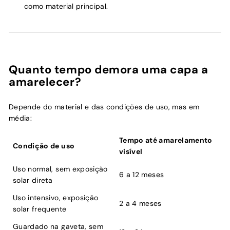
como material principal.
Quanto tempo demora uma capa a
amarelecer?
Depende do material e das condições de uso, mas em
média:
Tempo até amarelamento
Condição de uso
visível
Uso normal, sem exposição
6 a 12 meses
solar direta
Uso intensivo, exposição
2 a 4 meses
solar frequente
Guardado na gaveta, sem