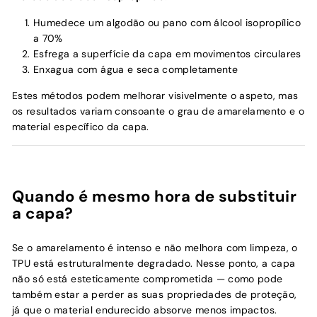
Humedece um algodão ou pano com álcool isopropílico
a 70%
Esfrega a superfície da capa em movimentos circulares
Enxagua com água e seca completamente
Estes métodos podem melhorar visivelmente o aspeto, mas
os resultados variam consoante o grau de amarelamento e o
material específico da capa.
Quando é mesmo hora de substituir
a capa?
Se o amarelamento é intenso e não melhora com limpeza, o
TPU está estruturalmente degradado. Nesse ponto, a capa
não só está esteticamente comprometida — como pode
também estar a perder as suas propriedades de proteção,
já que o material endurecido absorve menos impactos.