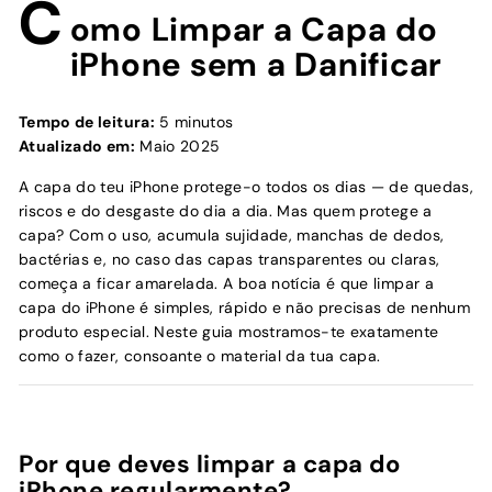
C
omo Limpar a Capa do
iPhone sem a Danificar
Tempo de leitura:
5 minutos
Atualizado em:
Maio 2025
A capa do teu iPhone protege-o todos os dias — de quedas,
riscos e do desgaste do dia a dia. Mas quem protege a
capa? Com o uso, acumula sujidade, manchas de dedos,
bactérias e, no caso das capas transparentes ou claras,
começa a ficar amarelada. A boa notícia é que limpar a
capa do iPhone é simples, rápido e não precisas de nenhum
produto especial. Neste guia mostramos-te exatamente
como o fazer, consoante o material da tua capa.
Por que deves limpar a capa do
iPhone regularmente?