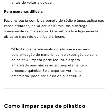
antes de voltar a colocar
Para manchas difíceis:
Faz uma pasta com bicarbonato de sódio e água, aplica nas
zonas afetadas, deixa actuar 10 minutos e esfrega
suavemente com a escova. O bicarbonato é ligeiramente
abrasivo mas não danifica o silicone.
💡
Nota:
o amarelamento do silicone é causado
pela oxidação do material com a exposição ao sol e
ao calor. A limpeza pode reduzir o aspeto
amarelado mas não reverte completamente o
processo químico. Se a capa estiver muito
amarelada, pode ser altura de substituí-la.
Como limpar capa de plástico