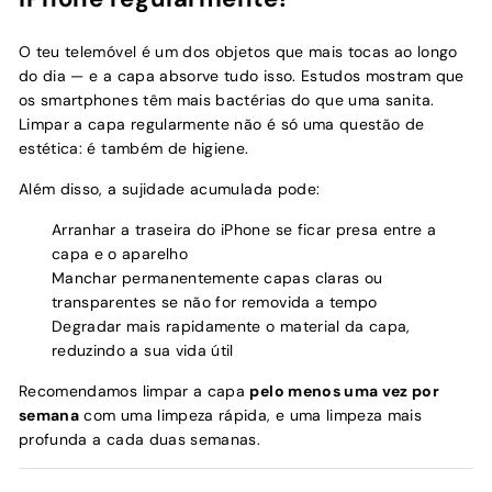
O teu telemóvel é um dos objetos que mais tocas ao longo
do dia — e a capa absorve tudo isso. Estudos mostram que
os smartphones têm mais bactérias do que uma sanita.
Limpar a capa regularmente não é só uma questão de
estética: é também de higiene.
Além disso, a sujidade acumulada pode:
Arranhar a traseira do iPhone se ficar presa entre a
capa e o aparelho
Manchar permanentemente capas claras ou
transparentes se não for removida a tempo
Degradar mais rapidamente o material da capa,
reduzindo a sua vida útil
Recomendamos limpar a capa
pelo menos uma vez por
semana
com uma limpeza rápida, e uma limpeza mais
profunda a cada duas semanas.