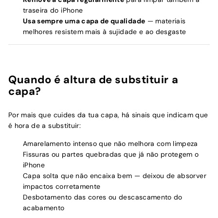
traseira do iPhone
Usa sempre uma capa de qualidade
— materiais
melhores resistem mais à sujidade e ao desgaste
Quando é altura de substituir a
capa?
Por mais que cuides da tua capa, há sinais que indicam que
é hora de a substituir:
Amarelamento intenso que não melhora com limpeza
Fissuras ou partes quebradas que já não protegem o
iPhone
Capa solta que não encaixa bem — deixou de absorver
impactos corretamente
Desbotamento das cores ou descascamento do
acabamento