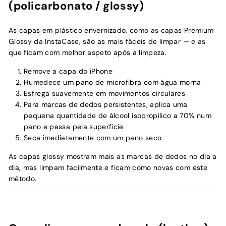
(policarbonato / glossy)
As capas em plástico envernizado, como as capas Premium
Glossy da InstaCase, são as mais fáceis de limpar — e as
que ficam com melhor aspeto após a limpeza.
Remove a capa do iPhone
Humedece um pano de microfibra com água morna
Esfrega suavemente em movimentos circulares
Para marcas de dedos persistentes, aplica uma
pequena quantidade de álcool isopropílico a 70% num
pano e passa pela superfície
Seca imediatamente com um pano seco
As capas glossy mostram mais as marcas de dedos no dia a
dia, mas limpam facilmente e ficam como novas com este
método.