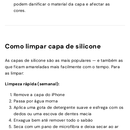
podem danificar o material da capa e afectar as
cores.
Como limpar capa de silicone
As capas de silicone são as mais populares — e também as
que ficam amareladas mais facilmente com o tempo. Para
as limpar:
Limpeza rápida (semanal):
Remove a capa do iPhone
Passa por água morna
Aplica uma gota de detergente suave e esfrega com os
dedos ou uma escova de dentes macia
Enxagua bem até remover todo o sabão
Seca com um pano de microfibra e deixa secar ao ar