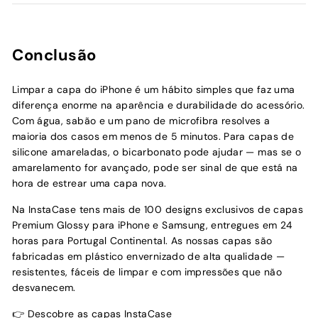
Conclusão
Limpar a capa do iPhone é um hábito simples que faz uma
diferença enorme na aparência e durabilidade do acessório.
Com água, sabão e um pano de microfibra resolves a
maioria dos casos em menos de 5 minutos. Para capas de
silicone amareladas, o bicarbonato pode ajudar — mas se o
amarelamento for avançado, pode ser sinal de que está na
hora de estrear uma capa nova.
Na InstaCase tens mais de 100 designs exclusivos de capas
Premium Glossy para iPhone e Samsung, entregues em 24
horas para Portugal Continental. As nossas capas são
fabricadas em plástico envernizado de alta qualidade —
resistentes, fáceis de limpar e com impressões que não
desvanecem.
👉
Descobre as capas InstaCase