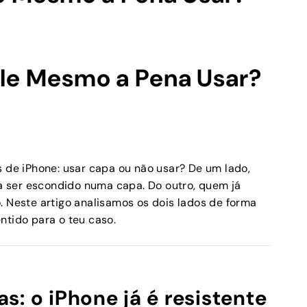
ale Mesmo a Pena Usar?
s de iPhone: usar capa ou não usar? De um lado,
 ser escondido numa capa. Do outro, quem já
. Neste artigo analisamos os dois lados de forma
ntido para o teu caso.
: o iPhone já é resistente