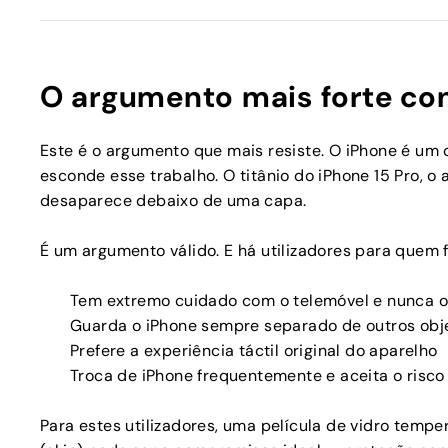
O argumento mais forte con
Este é o argumento que mais resiste. O iPhone é um
esconde esse trabalho. O titânio do iPhone 15 Pro, o
desaparece debaixo de uma capa.
É um argumento válido. E há utilizadores para que
Tem extremo cuidado com o telemóvel e nunca o 
Guarda o iPhone sempre separado de outros obj
Prefere a experiência táctil original do aparelho
Troca de iPhone frequentemente e aceita o risc
Para estes utilizadores, uma película de vidro tempe