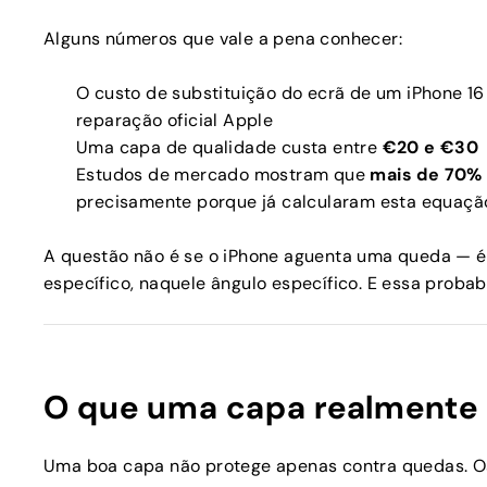
Alguns números que vale a pena conhecer:
O custo de substituição do ecrã de um iPhone 1
reparação oficial Apple
Uma capa de qualidade custa entre
€20 e €30
Estudos de mercado mostram que
mais de 70% 
precisamente porque já calcularam esta equaçã
A questão não é se o iPhone aguenta uma queda — 
específico, naquele ângulo específico. E essa probab
O que uma capa realmente
Uma boa capa não protege apenas contra quedas. Os