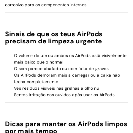
corrosivo para os componentes internos.
Sinais de que os teus AirPods
precisam de limpeza urgente
O volume de um ou ambos os AirPods está visivelmente
mais baixo que o normal
O som parece abafado ou com falta de graves
Os AirPods demoram mais a carregar ou a caixa não
fecha completamente
Vês resíduos visíveis nas grelhas a olho nu
Sentes irritação nos ouvidos após usar os AirPods
Dicas para manter os AirPods limpos
por mais tempo