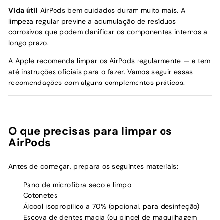
Vida útil
AirPods bem cuidados duram muito mais. A
limpeza regular previne a acumulação de resíduos
corrosivos que podem danificar os componentes internos a
longo prazo.
A Apple recomenda limpar os AirPods regularmente — e tem
até instruções oficiais para o fazer. Vamos seguir essas
recomendações com alguns complementos práticos.
O que precisas para limpar os
AirPods
Antes de começar, prepara os seguintes materiais:
Pano de microfibra seco e limpo
Cotonetes
Álcool isopropílico a 70% (opcional, para desinfeção)
Escova de dentes macia (ou pincel de maquilhagem