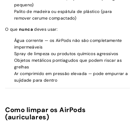
pequeno)
Palito de madeira ou espátula de plástico (para
remover cerume compactado)
O que
nunca
deves usar:
Água corrente — os AirPods não são completamente
impermeáveis
Spray de limpeza ou produtos químicos agressivos
Objetos metálicos pontiagudos que podem riscar as
grelhas
Ar comprimido em pressão elevada — pode empurrar a
sujidade para dentro
Como limpar os AirPods
(auriculares)