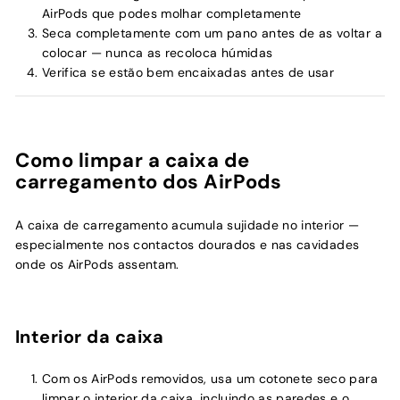
AirPods que podes molhar completamente
Seca completamente com um pano antes de as voltar a
colocar — nunca as recoloca húmidas
Verifica se estão bem encaixadas antes de usar
Como limpar a caixa de
carregamento dos AirPods
A caixa de carregamento acumula sujidade no interior —
especialmente nos contactos dourados e nas cavidades
onde os AirPods assentam.
Interior da caixa
Com os AirPods removidos, usa um cotonete seco para
limpar o interior da caixa, incluindo as paredes e o