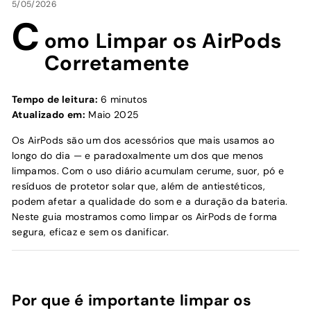
5/05/2026
C
omo Limpar os AirPods
Corretamente
Tempo de leitura:
6 minutos
Atualizado em:
Maio 2025
Os AirPods são um dos acessórios que mais usamos ao
longo do dia — e paradoxalmente um dos que menos
limpamos. Com o uso diário acumulam cerume, suor, pó e
resíduos de protetor solar que, além de antiestéticos,
podem afetar a qualidade do som e a duração da bateria.
Neste guia mostramos como limpar os AirPods de forma
segura, eficaz e sem os danificar.
Por que é importante limpar os