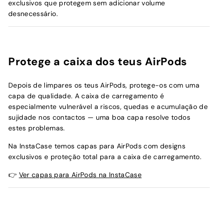
exclusivos que protegem sem adicionar volume
desnecessário.
Protege a caixa dos teus AirPods
Depois de limpares os teus AirPods, protege-os com uma
capa de qualidade. A caixa de carregamento é
especialmente vulnerável a riscos, quedas e acumulação de
sujidade nos contactos — uma boa capa resolve todos
estes problemas.
Na InstaCase temos capas para AirPods com designs
exclusivos e proteção total para a caixa de carregamento.
👉
Ver capas para AirPods na InstaCase