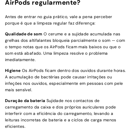
AirPods regularmente?
Antes de entrar no guia prático, vale a pena perceber
porque é que a limpeza regular faz diferença:
Qualidade de som
O cerume e a sujidade acumulada nas
grelhas dos altifalantes bloqueia parcialmente o som — com
o tempo notas que os AirPods ficam mais baixos ou que o
som está abafado. Uma limpeza resolve o problema
imediatamente.
Higiene
Os AirPods ficam dentro dos ouvidos durante horas.
A acumulação de bactérias pode causar irritações ou
infeções nos ouvidos, especialmente em pessoas com pele
mais sensível.
Duração da bateria
Sujidade nos contactos de
carregamento da caixa e dos próprios auriculares pode
interferir com a eficiência do carregamento, levando a
leituras incorretas de bateria e a ciclos de carga menos
eficientes.