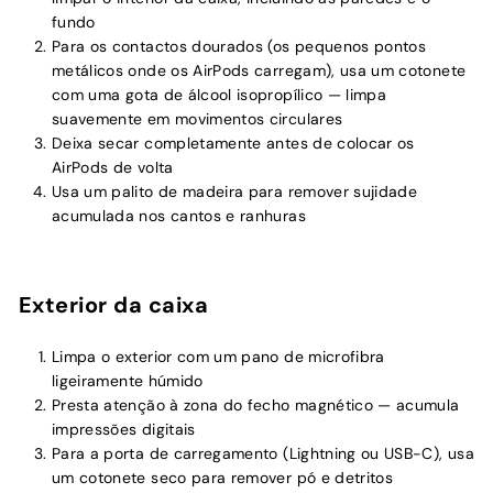
fundo
Para os contactos dourados (os pequenos pontos
metálicos onde os AirPods carregam), usa um cotonete
com uma gota de álcool isopropílico — limpa
suavemente em movimentos circulares
Deixa secar completamente antes de colocar os
AirPods de volta
Usa um palito de madeira para remover sujidade
acumulada nos cantos e ranhuras
Exterior da caixa
Limpa o exterior com um pano de microfibra
ligeiramente húmido
Presta atenção à zona do fecho magnético — acumula
impressões digitais
Para a porta de carregamento (Lightning ou USB-C), usa
um cotonete seco para remover pó e detritos