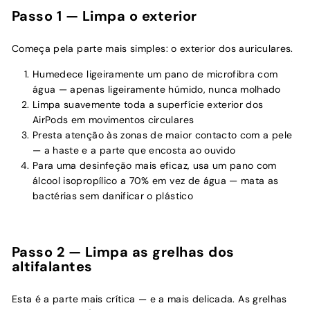
Passo 1 — Limpa o exterior
Começa pela parte mais simples: o exterior dos auriculares.
Humedece ligeiramente um pano de microfibra com
água — apenas ligeiramente húmido, nunca molhado
Limpa suavemente toda a superfície exterior dos
AirPods em movimentos circulares
Presta atenção às zonas de maior contacto com a pele
— a haste e a parte que encosta ao ouvido
Para uma desinfeção mais eficaz, usa um pano com
álcool isopropílico a 70% em vez de água — mata as
bactérias sem danificar o plástico
Passo 2 — Limpa as grelhas dos
altifalantes
Esta é a parte mais crítica — e a mais delicada. As grelhas