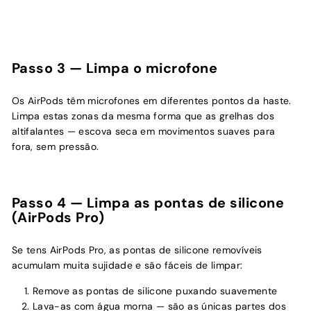
Passo 3 — Limpa o microfone
Os AirPods têm microfones em diferentes pontos da haste.
Limpa estas zonas da mesma forma que as grelhas dos
altifalantes — escova seca em movimentos suaves para
fora, sem pressão.
Passo 4 — Limpa as pontas de silicone
(AirPods Pro)
Se tens AirPods Pro, as pontas de silicone removíveis
acumulam muita sujidade e são fáceis de limpar:
Remove as pontas de silicone puxando suavemente
Lava-as com água morna — são as únicas partes dos