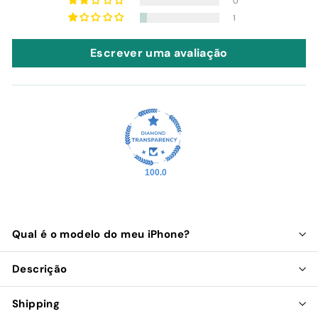
0
1
Escrever uma avaliação
100.0
Qual é o modelo do meu iPhone?
Descrição
Shipping