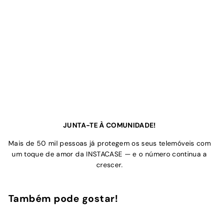
JUNTA-TE À COMUNIDADE!
Mais de 50 mil pessoas já protegem os seus telemóveis com
um toque de amor da INSTACASE — e o número continua a
crescer.
Também pode gostar!