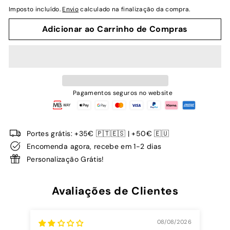
normal
Imposto incluído.
Envio
calculado na finalização da compra.
Adicionar ao Carrinho de Compras
Pagamentos seguros no website
Portes grátis: +35€ 🇵🇹🇪🇸 | +50€ 🇪🇺
Encomenda agora, recebe em 1-2 dias
Personalização Grátis!
Avaliações de Clientes
08/08/2026