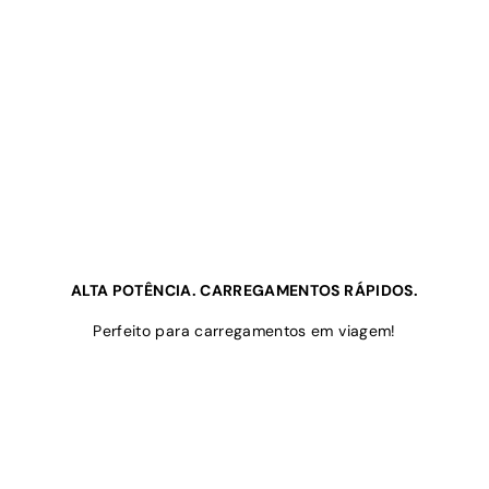
ALTA POTÊNCIA. CARREGAMENTOS RÁPIDOS.
Perfeito para carregamentos em viagem!