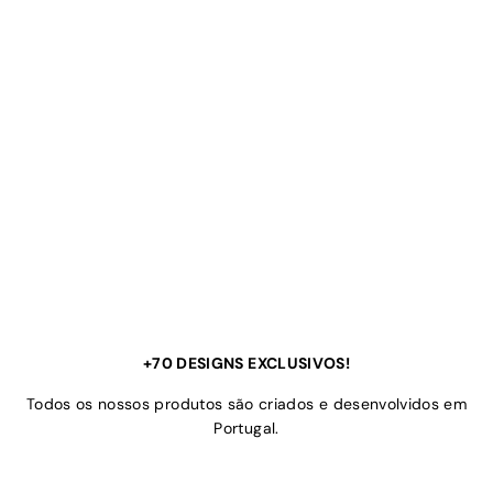
+70 DESIGNS EXCLUSIVOS!
Todos os nossos produtos são criados e desenvolvidos em
Portugal.