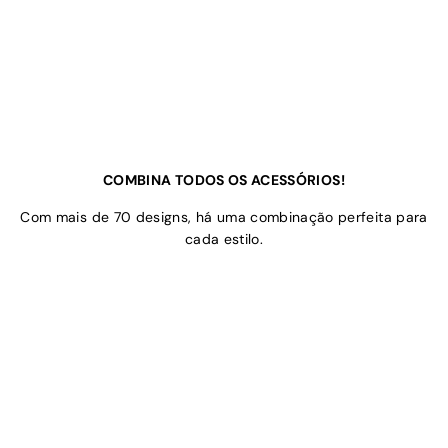
COMBINA TODOS OS ACESSÓRIOS!
Com mais de 70 designs, há uma combinação perfeita para
cada estilo.