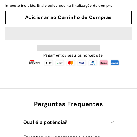
normal
Imposto incluído.
Envio
calculado na finalização da compra.
Adicionar ao Carrinho de Compras
Pagamentos seguros no website
Perguntas Frequentes
Qual é a potência?