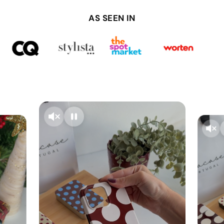
AS SEEN IN