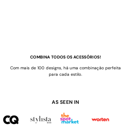
COMBINA TODOS OS ACESSÓRIOS!
Com mais de 100 designs, há uma combinação perfeita
para cada estilo.
AS SEEN IN