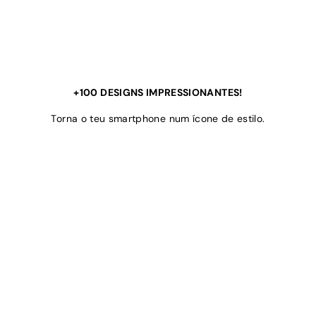
+100 DESIGNS IMPRESSIONANTES!
Torna o teu smartphone num ícone de estilo.