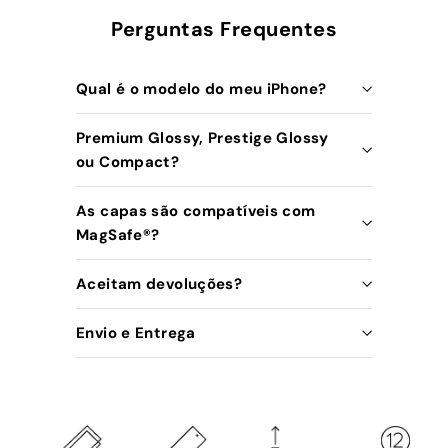
Perguntas Frequentes
Qual é o modelo do meu iPhone?
Premium Glossy, Prestige Glossy
ou Compact?
As capas são compatíveis com
MagSafe®️?
Aceitam devoluções?
Envio e Entrega