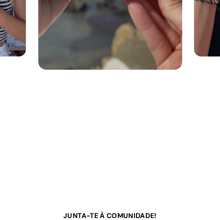
JUNTA-TE À COMUNIDADE!