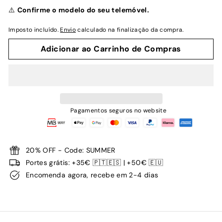
normal
⚠️
Confirme o modelo do seu telemóvel.
Imposto incluído.
Envio
calculado na finalização da compra.
Adicionar ao Carrinho de Compras
Pagamentos seguros no website
20% OFF - Code: SUMMER
Portes grátis: +35€ 🇵🇹🇪🇸 | +50€ 🇪🇺
Encomenda agora, recebe em 2-4 dias