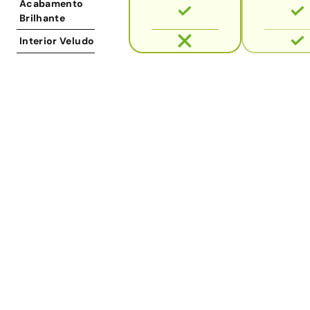
Acabamento
Brilhante
Interior Veludo