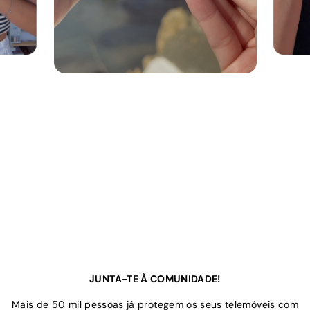
JUNTA-TE À COMUNIDADE!
Mais de 50 mil pessoas já protegem os seus telemóveis com