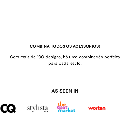
COMBINA TODOS OS ACESSÓRIOS!
Com mais de 100 designs, há uma combinação perfeita
para cada estilo.
AS SEEN IN