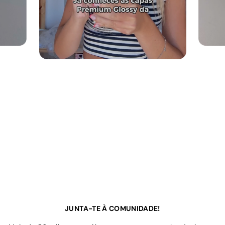
JUNTA-TE À COMUNIDADE!