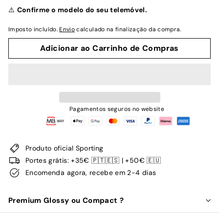
normal
⚠️
Confirme o modelo do seu telemóvel.
Imposto incluído.
Envio
calculado na finalização da compra.
Adicionar ao Carrinho de Compras
Pagamentos seguros no website
Produto oficial Sporting
Portes grátis: +35€ 🇵🇹🇪🇸 | +50€ 🇪🇺
Encomenda agora, recebe em 2-4 dias
Premium Glossy ou Compact ?