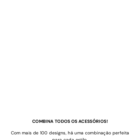
COMBINA TODOS OS ACESSÓRIOS!
Com mais de 100 designs, há uma combinação perfeita
para cada estilo.