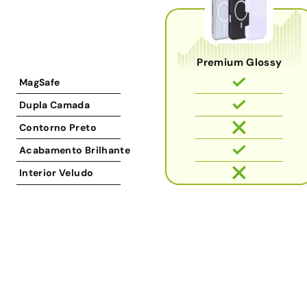
Premium Glossy
MagSafe
Dupla Camada
Contorno Preto
Acabamento Brilhante
Interior Veludo