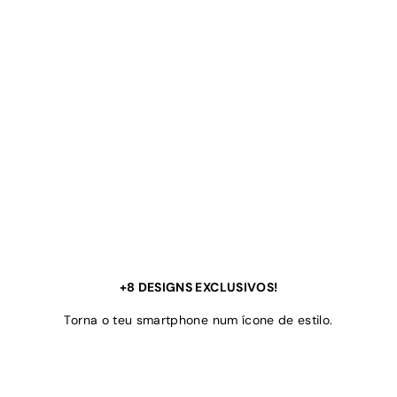
+8 DESIGNS EXCLUSIVOS!
Torna o teu smartphone num ícone de estilo.