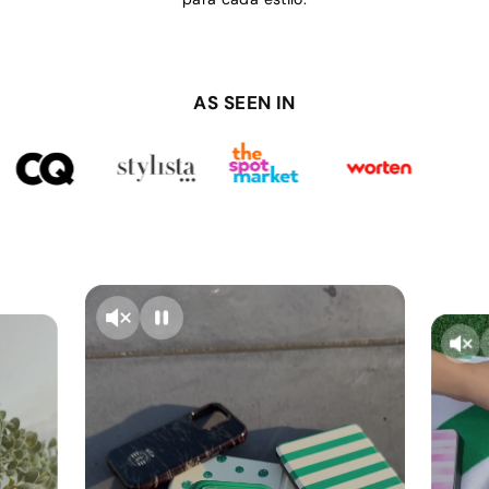
AS SEEN IN