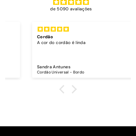
de 5090 avaliações
Cordão
A cor do cordão é linda
Sandra Antunes
Cordão Universal - Bordo