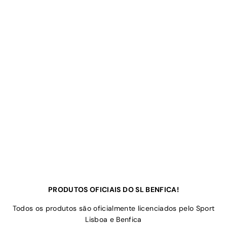
PRODUTOS OFICIAIS DO SL BENFICA!
Todos os produtos são oficialmente licenciados pelo Sport
Lisboa e Benfica