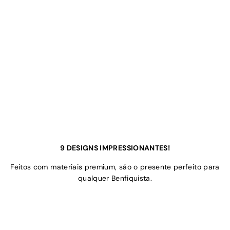
9 DESIGNS IMPRESSIONANTES!
Feitos com materiais premium, são o presente perfeito para
qualquer Benfiquista.