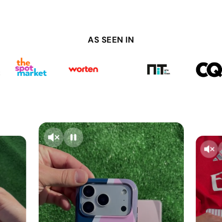
AS SEEN IN