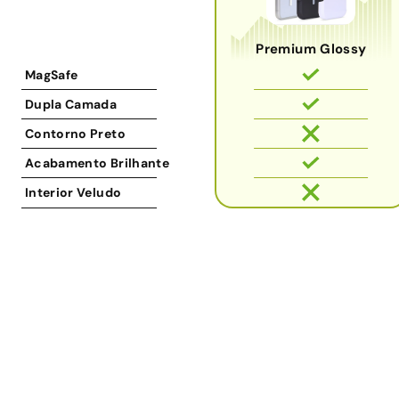
Premium Glossy
MagSafe
Dupla Camada
Contorno Preto
Acabamento Brilhante
Interior Veludo