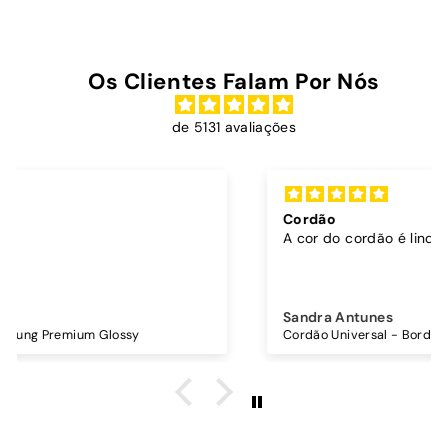
0
Os Clientes Falam Por Nós
de 5131 avaliações
Cordão
A cor do cordão é linda
Sandra Antunes
Cordão Universal - Bordo