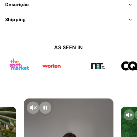
Descrição
Shipping
AS SEEN IN