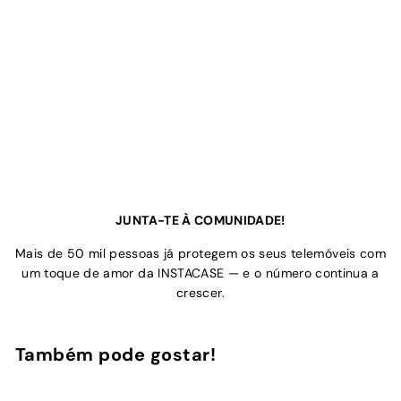
JUNTA-TE À COMUNIDADE!
Mais de 50 mil pessoas já protegem os seus telemóveis com
um toque de amor da INSTACASE — e o número continua a
crescer.
Também pode gostar!
Adicionar ao Carrinho de Compras