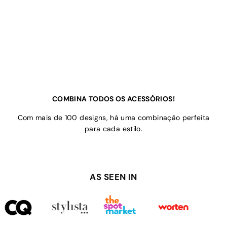
COMBINA TODOS OS ACESSÓRIOS!
Com mais de 100 designs, há uma combinação perfeita
para cada estilo.
AS SEEN IN