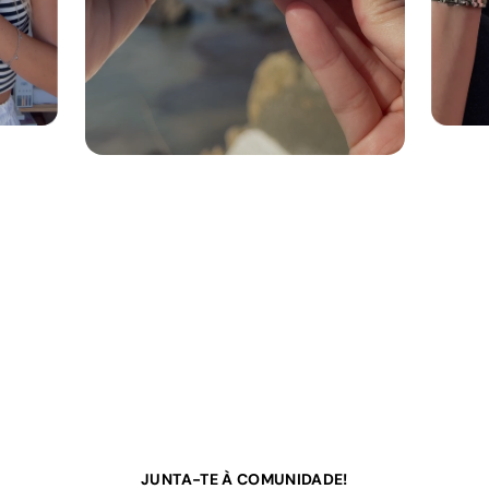
JUNTA-TE À COMUNIDADE!