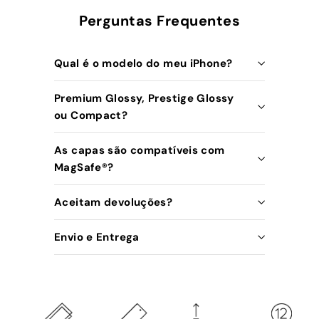
Perguntas Frequentes
Qual é o modelo do meu iPhone?
Premium Glossy, Prestige Glossy
ou Compact?
As capas são compatíveis com
MagSafe®️?
Aceitam devoluções?
Envio e Entrega