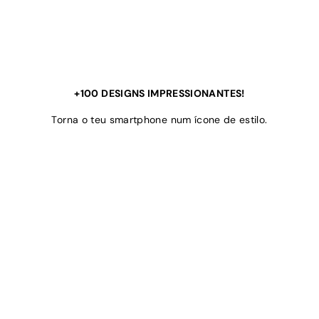
+100 DESIGNS IMPRESSIONANTES!
Torna o teu smartphone num ícone de estilo.