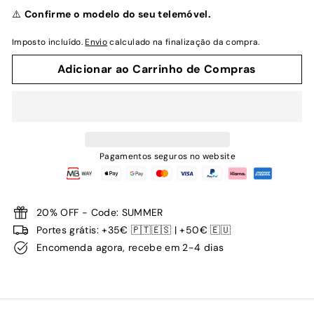
normal
⚠️
Confirme o modelo do seu telemóvel.
Imposto incluído.
Envio
calculado na finalização da compra.
Adicionar ao Carrinho de Compras
Pagamentos seguros no website
20% OFF - Code: SUMMER
Portes grátis: +35€ 🇵🇹🇪🇸 | +50€ 🇪🇺
Encomenda agora, recebe em 2-4 dias