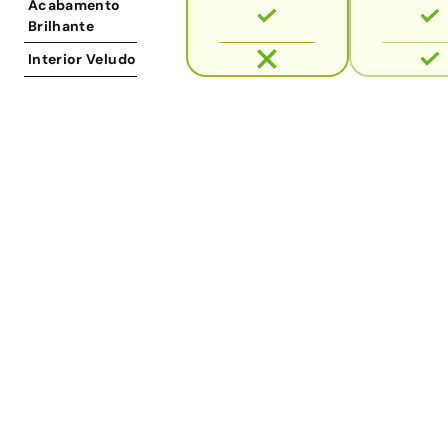
Acabamento
Brilhante
Interior Veludo