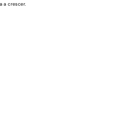
 a crescer.