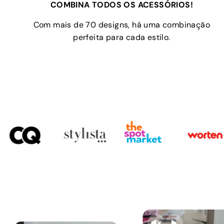
COMBINA TODOS OS ACESSÓRIOS!
Com mais de 70 designs, há uma combinação
perfeita para cada estilo.