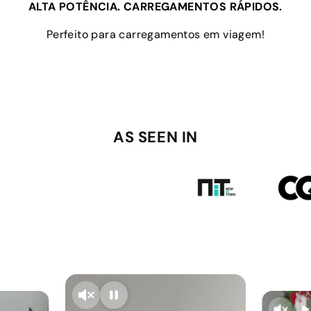
ALTA POTÊNCIA. CARREGAMENTOS RÁPIDOS.
Perfeito para carregamentos em viagem!
AS SEEN IN