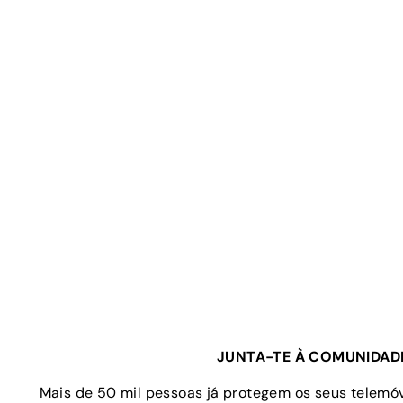
JUNTA-TE À COMUNIDAD
Mais de 50 mil pessoas já protegem os seus telem