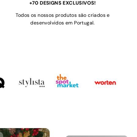
+70 DESIGNS EXCLUSIVOS!
Todos os nossos produtos são criados e
desenvolvidos em Portugal.