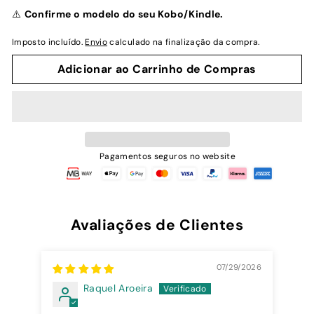
normal
⚠️
Confirme o modelo do seu Kobo/Kindle.
Imposto incluído.
Envio
calculado na finalização da compra.
Adicionar ao Carrinho de Compras
Pagamentos seguros no website
Avaliações de Clientes
07/29/2026
Raquel Aroeira