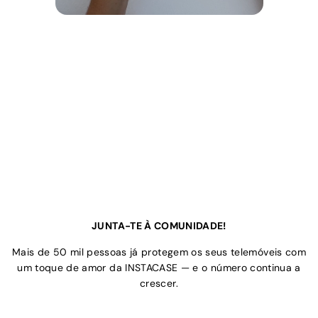
JUNTA-TE À COMUNIDADE!
Mais de 50 mil pessoas já protegem os seus telemóveis com
um toque de amor da INSTACASE — e o número continua a
crescer.