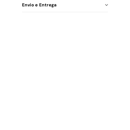
Envio e Entrega