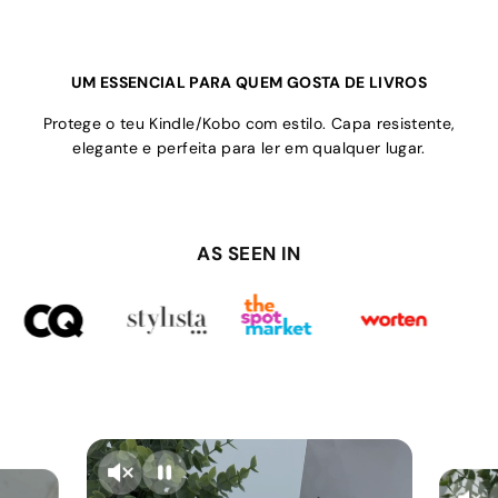
UM ESSENCIAL PARA QUEM GOSTA DE LIVROS
Protege o teu Kindle/Kobo com estilo. Capa resistente,
elegante e perfeita para ler em qualquer lugar.
AS SEEN IN