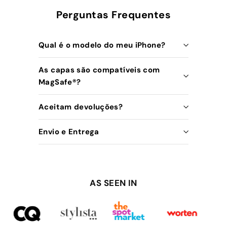
Perguntas Frequentes
Qual é o modelo do meu iPhone?
As capas são compatíveis com
MagSafe®️?
Aceitam devoluções?
Envio e Entrega
AS SEEN IN