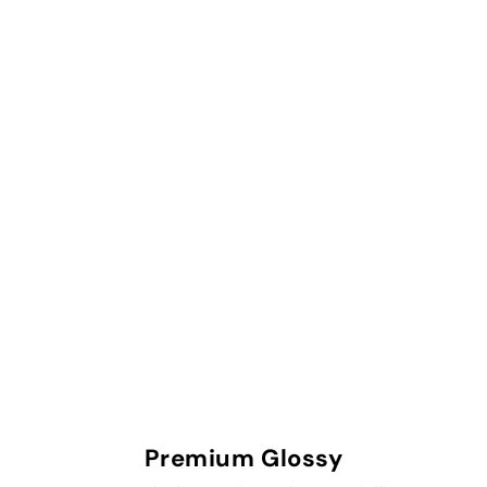
Premium Glossy