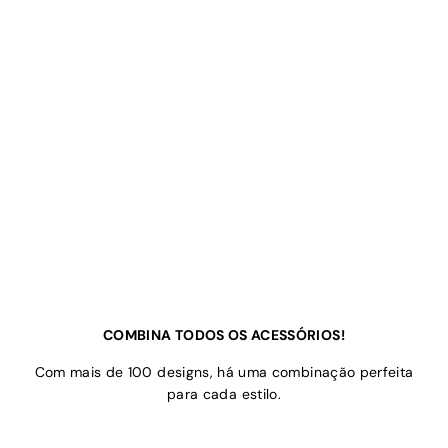
COMBINA TODOS OS ACESSÓRIOS!
Com mais de 100 designs, há uma combinação perfeita
para cada estilo.