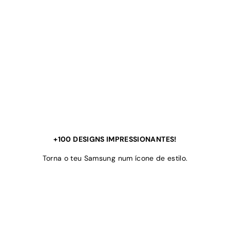
+100 DESIGNS IMPRESSIONANTES!
Torna o teu Samsung num ícone de estilo.