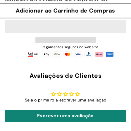
Adicionar ao Carrinho de Compras
Pagamentos seguros no website
Avaliações de Clientes
Seja o primeiro a escrever uma avaliação
Escrever uma avaliação