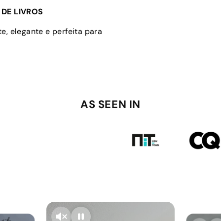
DE LIVROS
e, elegante e perfeita para
AS SEEN IN