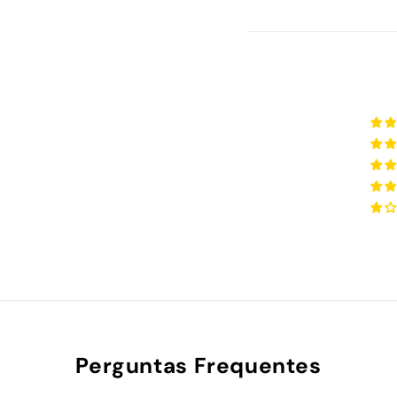
Perguntas Frequentes