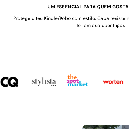
UM ESSENCIAL PARA QUEM GOSTA 
Protege o teu Kindle/Kobo com estilo. Capa resistent
ler em qualquer lugar.