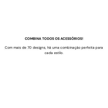
COMBINA TODOS OS ACESSÓRIOS!
Com mais de 70 designs, há uma combinação perfeita para
cada estilo.