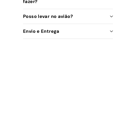
fazer?
Posso levar no avião?
Envio e Entrega