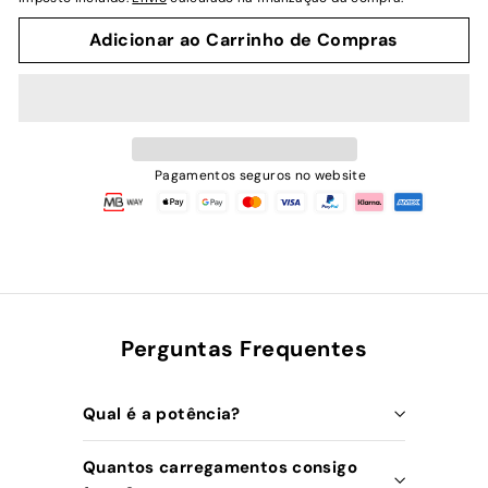
Adicionar ao Carrinho de Compras
Pagamentos seguros no website
Perguntas Frequentes
Qual é a potência?
Quantos carregamentos consigo