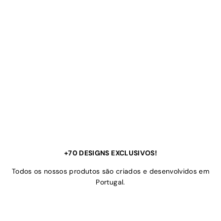
+70 DESIGNS EXCLUSIVOS!
Todos os nossos produtos são criados e desenvolvidos em
Portugal.