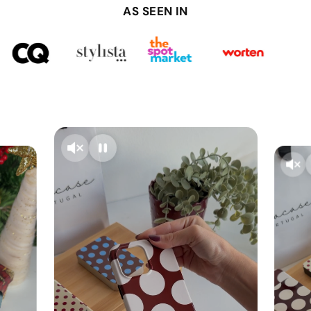
AS SEEN IN