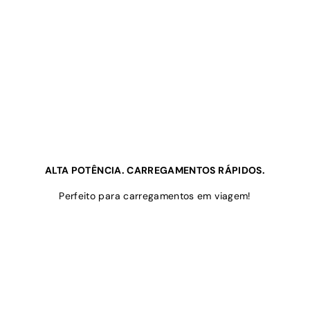
ALTA POTÊNCIA. CARREGAMENTOS RÁPIDOS.
Perfeito para carregamentos em viagem!