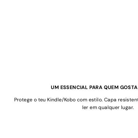
UM ESSENCIAL PARA QUEM GOSTA 
Protege o teu Kindle/Kobo com estilo. Capa resistent
ler em qualquer lugar.