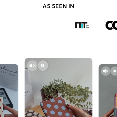
AS SEEN IN