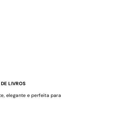
DE LIVROS
e, elegante e perfeita para