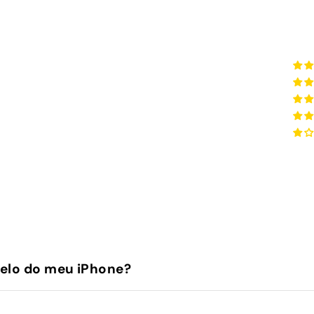
elo do meu iPhone?