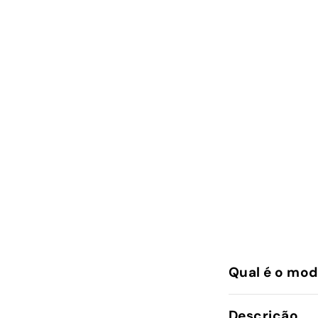
Qual é o mod
Descrição