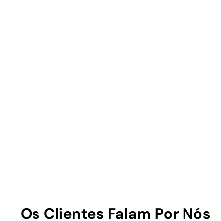
Os Clientes Falam Por Nós