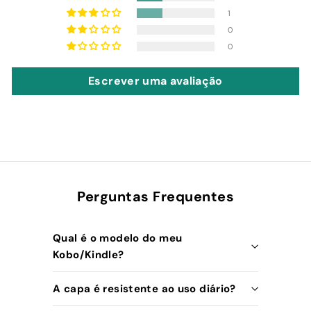
1
0
0
Escrever uma avaliação
Perguntas Frequentes
Qual é o modelo do meu
Kobo/Kindle?
A capa é resistente ao uso diário?