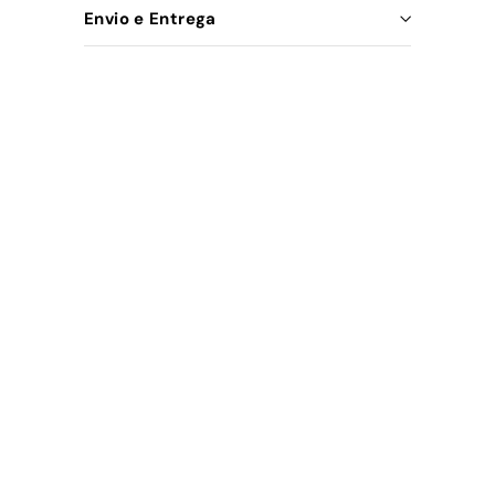
Envio e Entrega