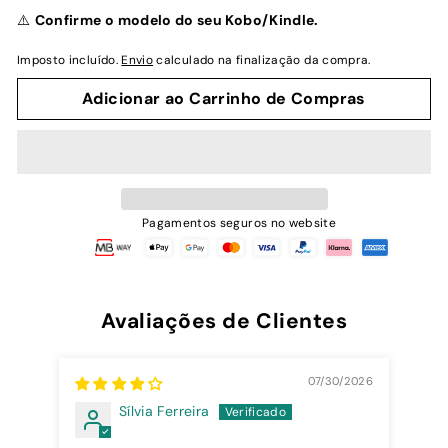
normal
⚠️
Confirme o modelo do seu Kobo/Kindle.
Imposto incluído.
Envio
calculado na finalização da compra.
Adicionar ao Carrinho de Compras
Pagamentos seguros no website
Avaliações de Clientes
07/30/2026
Sílvia Ferreira