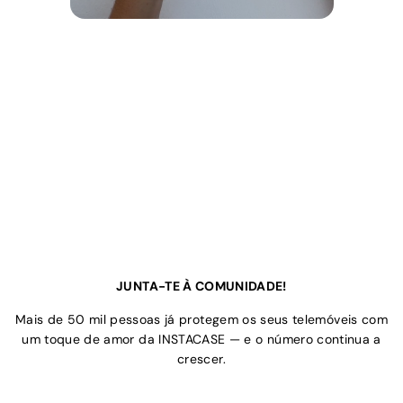
JUNTA-TE À COMUNIDADE!
Mais de 50 mil pessoas já protegem os seus telemóveis com
um toque de amor da INSTACASE — e o número continua a
crescer.