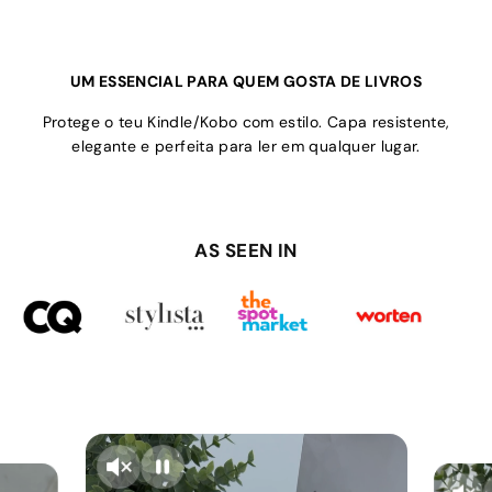
UM ESSENCIAL PARA QUEM GOSTA DE LIVROS
Protege o teu Kindle/Kobo com estilo. Capa resistente,
elegante e perfeita para ler em qualquer lugar.
AS SEEN IN