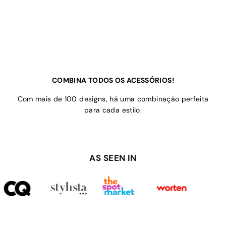
COMBINA TODOS OS ACESSÓRIOS!
Com mais de 100 designs, há uma combinação perfeita
para cada estilo.
AS SEEN IN