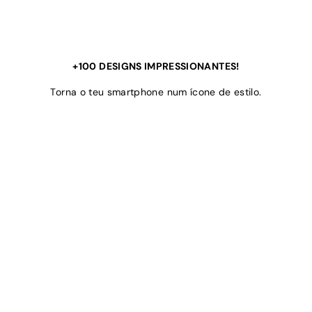
+100 DESIGNS IMPRESSIONANTES!
Torna o teu smartphone num ícone de estilo.