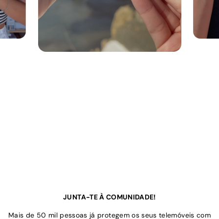
JUNTA-TE À COMUNIDADE!
Mais de 50 mil pessoas já protegem os seus telemóveis com