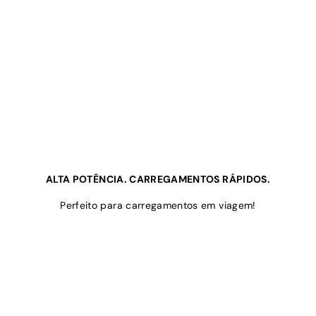
ALTA POTÊNCIA. CARREGAMENTOS RÁPIDOS.
Perfeito para carregamentos em viagem!