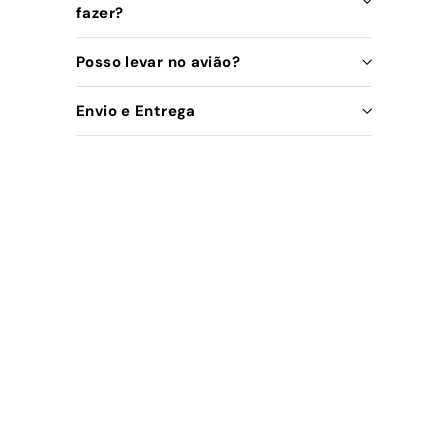
fazer?
Posso levar no avião?
Envio e Entrega