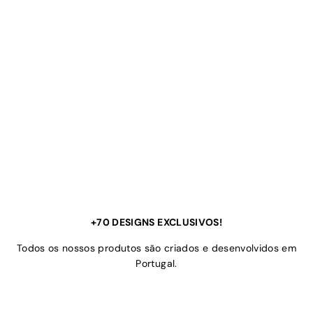
+70 DESIGNS EXCLUSIVOS!
Todos os nossos produtos são criados e desenvolvidos em
Portugal.