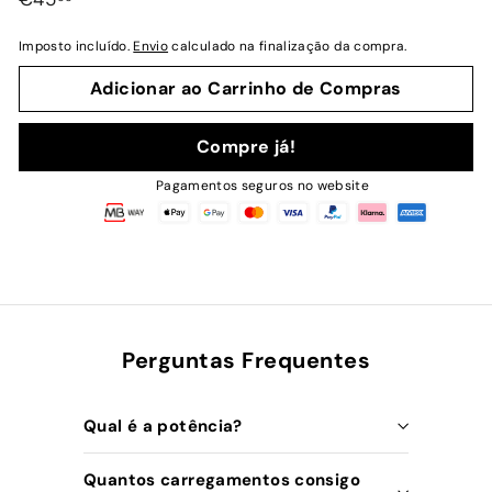
normal
Imposto incluído.
Envio
calculado na finalização da compra.
Adicionar ao Carrinho de Compras
Compre já!
Pagamentos seguros no website
Perguntas Frequentes
Qual é a potência?
Quantos carregamentos consigo