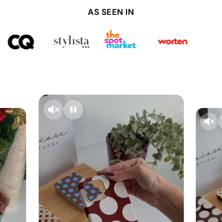
AS SEEN IN