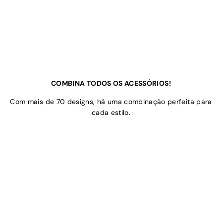
COMBINA TODOS OS ACESSÓRIOS!
Com mais de 70 designs, há uma combinação perfeita para
cada estilo.