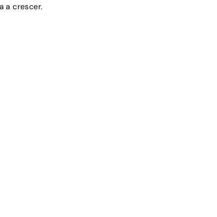
 a crescer.