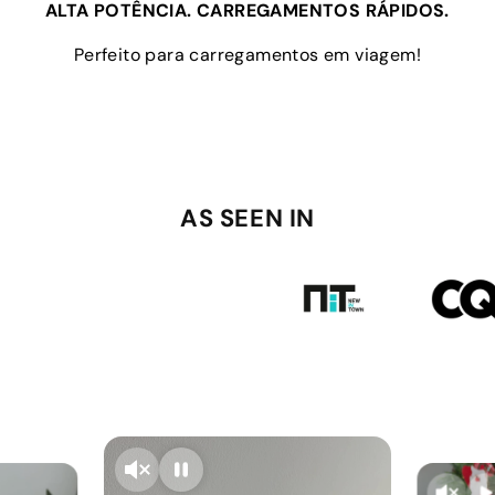
ALTA POTÊNCIA. CARREGAMENTOS RÁPIDOS.
Perfeito para carregamentos em viagem!
AS SEEN IN