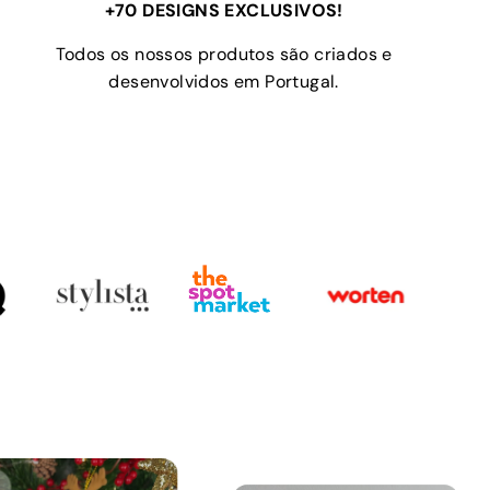
+70 DESIGNS EXCLUSIVOS!
Todos os nossos produtos são criados e
desenvolvidos em Portugal.