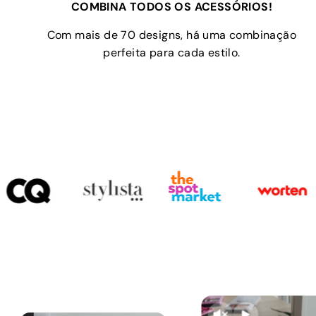
COMBINA TODOS OS ACESSÓRIOS!
Com mais de 70 designs, há uma combinação
perfeita para cada estilo.