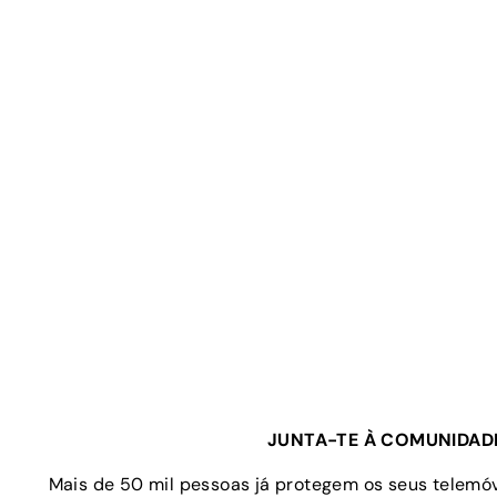
JUNTA-TE À COMUNIDAD
Mais de 50 mil pessoas já protegem os seus telem