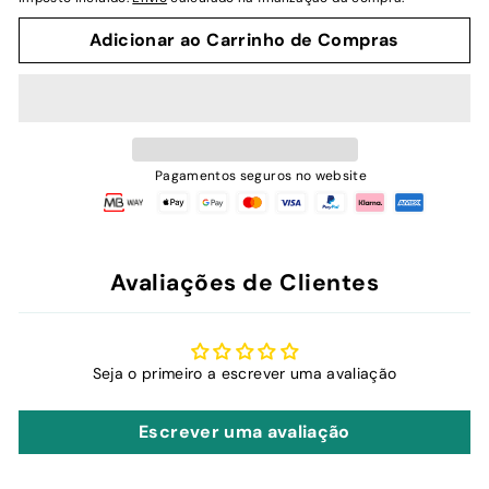
Adicionar ao Carrinho de Compras
Pagamentos seguros no website
Avaliações de Clientes
Seja o primeiro a escrever uma avaliação
Escrever uma avaliação