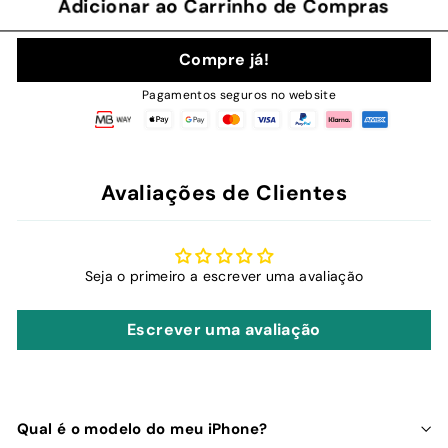
Adicionar ao Carrinho de Compras
Compre já!
Pagamentos seguros no website
Avaliações de Clientes
Seja o primeiro a escrever uma avaliação
Escrever uma avaliação
Qual é o modelo do meu iPhone?