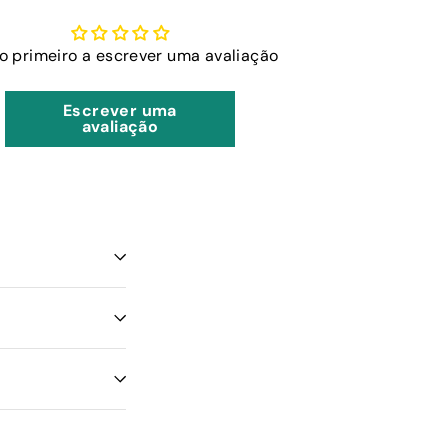
 o primeiro a escrever uma avaliação
Escrever uma
avaliação