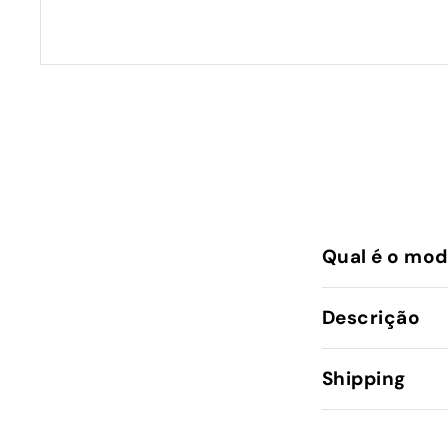
Qual é o mod
Descrição
Shipping