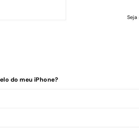
Seja
elo do meu iPhone?