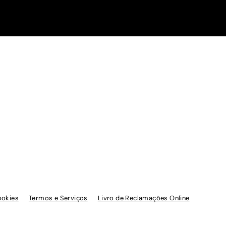
ookies
Termos e Serviços
Livro de Reclamações Online