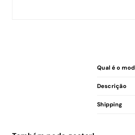
Qual é o mod
Descrição
Shipping