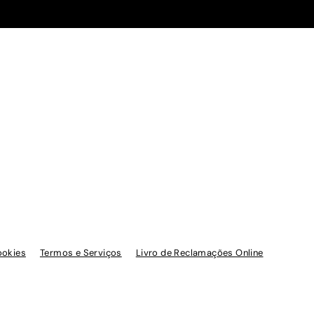
ookies
Termos e Serviços
Livro de Reclamações Online