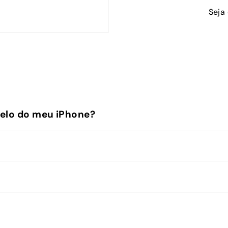
Seja
elo do meu iPhone?