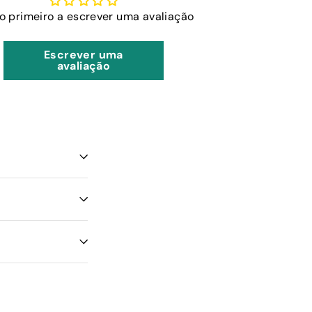
 o primeiro a escrever uma avaliação
Escrever uma
avaliação