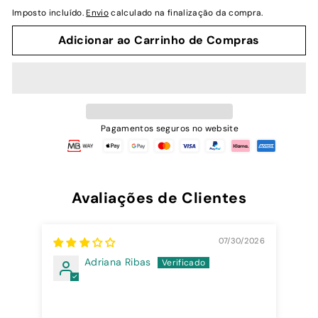
normal
Imposto incluído.
Envio
calculado na finalização da compra.
Adicionar ao Carrinho de Compras
Pagamentos seguros no website
Avaliações de Clientes
07/30/2026
Adriana Ribas