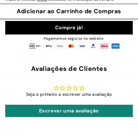
Adicionar ao Carrinho de Compras
Compre já!
Pagamentos seguros no website
Avaliações de Clientes
Seja o primeiro a escrever uma avaliação
Escrever uma avaliação