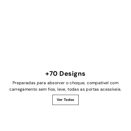
+70 Designs
Preparadas para absorver o choque, compativel com
carregamento sem fios, leve, todas as portas acessíveis.
Ver Todos