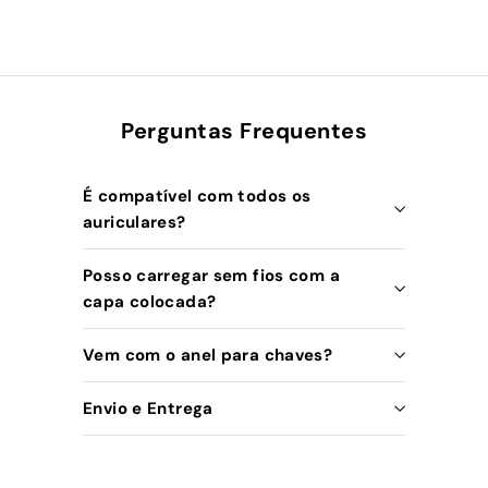
Perguntas Frequentes
É compatível com todos os
auriculares?
Posso carregar sem fios com a
capa colocada?
Vem com o anel para chaves?
Envio e Entrega