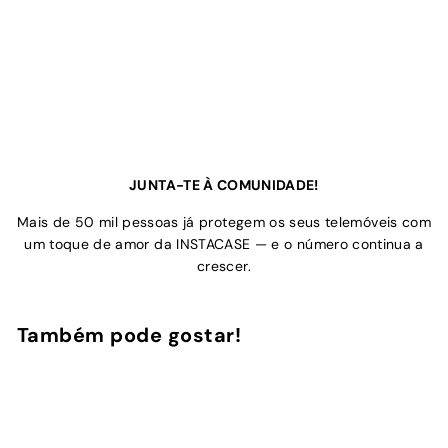
JUNTA-TE À COMUNIDADE!
Mais de 50 mil pessoas já protegem os seus telemóveis com
um toque de amor da INSTACASE — e o número continua a
crescer.
Também pode gostar!
Adicionar ao Carrinho de Compras