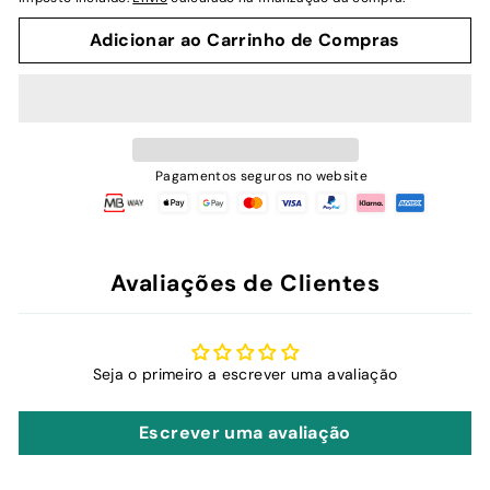
Adicionar ao Carrinho de Compras
Pagamentos seguros no website
Avaliações de Clientes
Seja o primeiro a escrever uma avaliação
Escrever uma avaliação