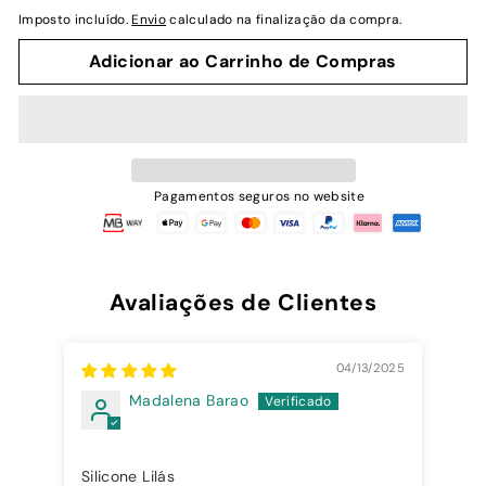
normal
Imposto incluído.
Envio
calculado na finalização da compra.
Adicionar ao Carrinho de Compras
Pagamentos seguros no website
Avaliações de Clientes
04/13/2025
Madalena Barao
Silicone Lilás