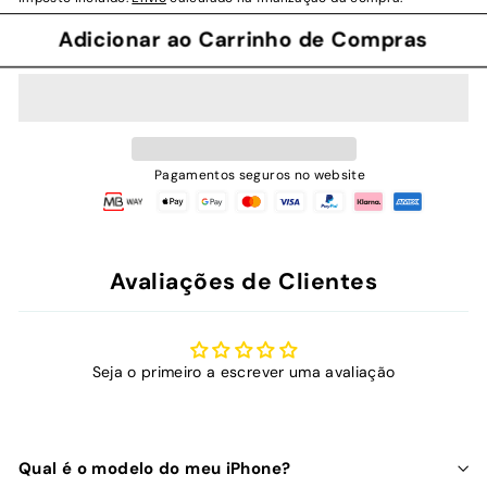
Adicionar ao Carrinho de Compras
Pagamentos seguros no website
Avaliações de Clientes
Seja o primeiro a escrever uma avaliação
Qual é o modelo do meu iPhone?