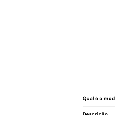
Qual é o mod
Descrição