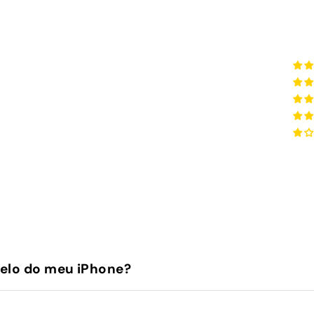
elo do meu iPhone?