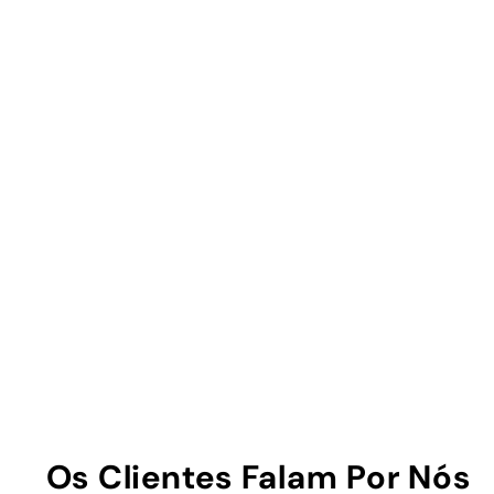
Os Clientes Falam Por Nós