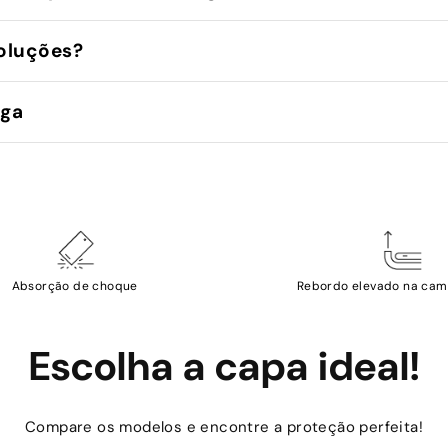
oluções?
ega
Absorção de choque
Rebordo elevado na cam
Escolha a capa ideal!
Compare os modelos e encontre a proteção perfeita!