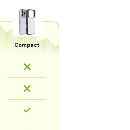
Compact