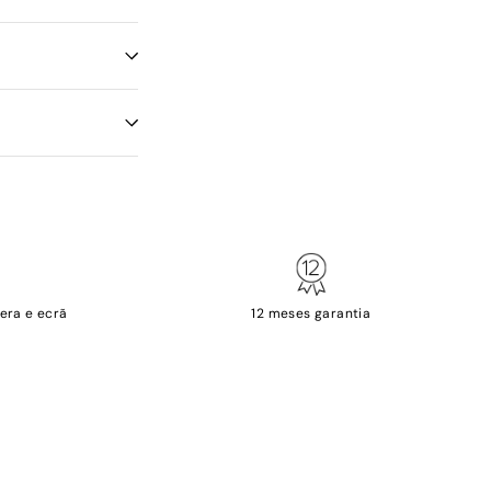
era e ecrã
12 meses garantia