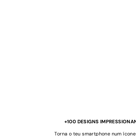
+100 DESIGNS IMPRESSIONA
Torna o teu smartphone num ícone 