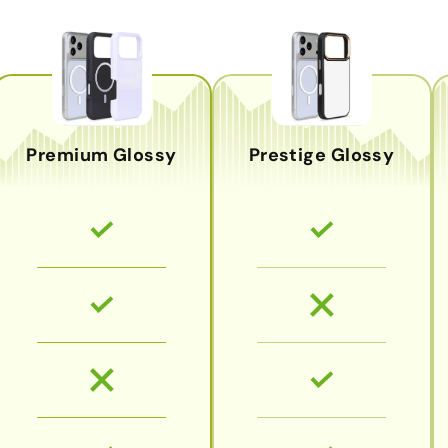
Premium Glossy
Prestige Glossy