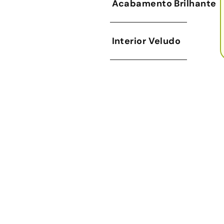
Acabamento Brilhante
Interior Veludo