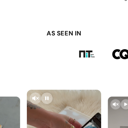
AS SEEN IN