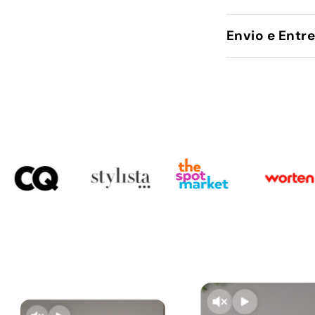
Envio e Entr