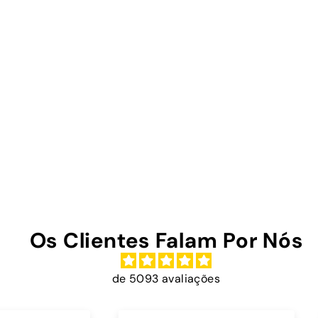
Os Clientes Falam Por Nós
de 5093 avaliações