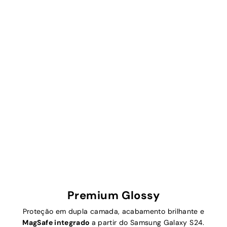
Premium Glossy
Proteção em dupla camada, acabamento brilhante e
MagSafe integrado
a partir do Samsung Galaxy S24.