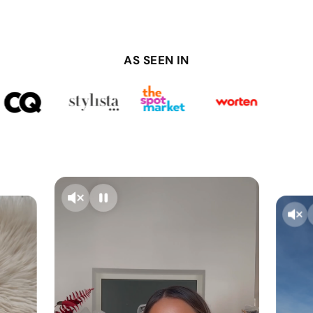
AS SEEN IN