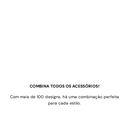
COMBINA TODOS OS ACESSÓRIOS!
Com mais de 100 designs, há uma combinação perfeita
para cada estilo.