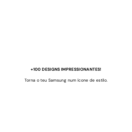
+100 DESIGNS IMPRESSIONANTES!
Torna o teu Samsung num ícone de estilo.