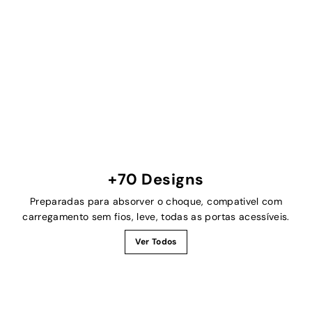
+70 Designs
Preparadas para absorver o choque, compativel com
carregamento sem fios, leve, todas as portas acessíveis.
Ver Todos