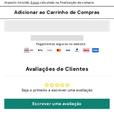
Imposto incluído.
Envio
calculado na finalização da compra.
Adicionar ao Carrinho de Compras
Pagamentos seguros no website
Avaliações de Clientes
Seja o primeiro a escrever uma avaliação
Escrever uma avaliação