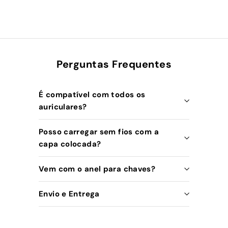
Perguntas Frequentes
É compatível com todos os
auriculares?
Posso carregar sem fios com a
capa colocada?
Vem com o anel para chaves?
Envio e Entrega