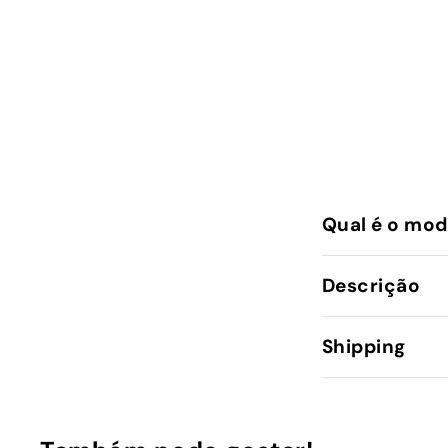
Qual é o mod
Descrição
Shipping