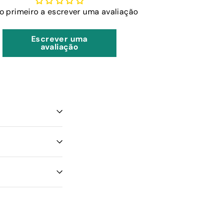
 o primeiro a escrever uma avaliação
Escrever uma
avaliação