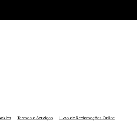
ookies
Termos e Serviços
Livro de Reclamações Online