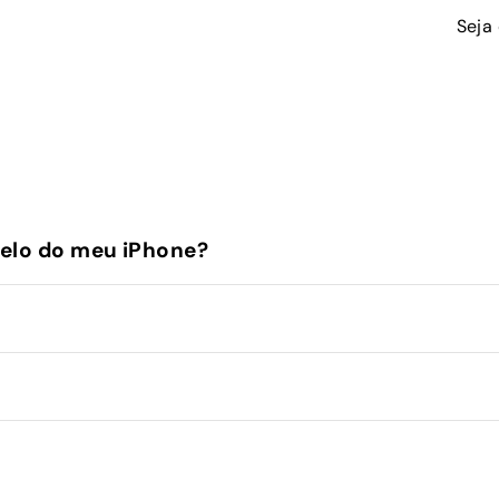
Seja
elo do meu iPhone?