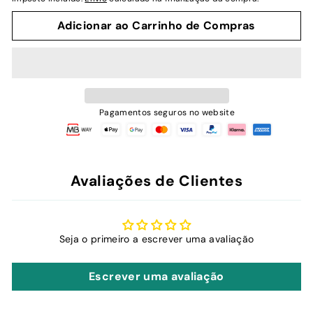
Adicionar ao Carrinho de Compras
Pagamentos seguros no website
Avaliações de Clientes
Seja o primeiro a escrever uma avaliação
Escrever uma avaliação