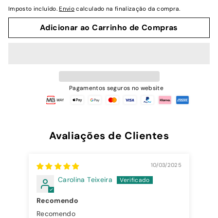
normal
Imposto incluído.
Envio
calculado na finalização da compra.
Adicionar ao Carrinho de Compras
Pagamentos seguros no website
Avaliações de Clientes
10/03/2025
Carolina Teixeira
Recomendo
Recomendo